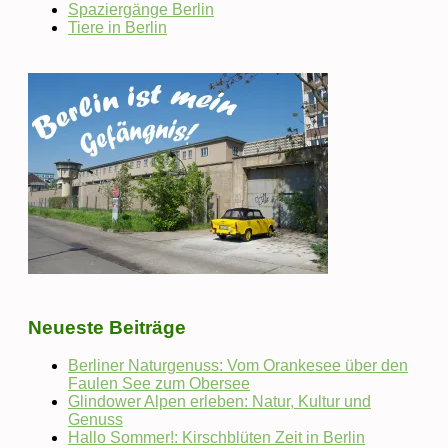
Spaziergänge Berlin
Tiere in Berlin
Neueste Beiträge
Berliner Naturgenuss: Vom Orankesee über den
Faulen See zum Obersee
Glindower Alpen erleben: Natur, Kultur und
Genuss
Hallo Sommer!: Kirschblüten Zeit in Berlin