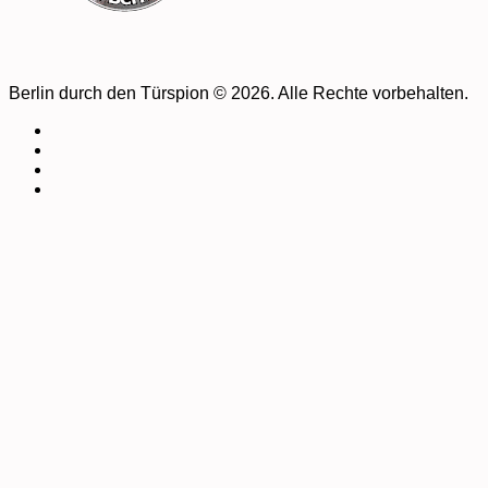
Berlin durch den Türspion © 2026. Alle Rechte vorbehalten.