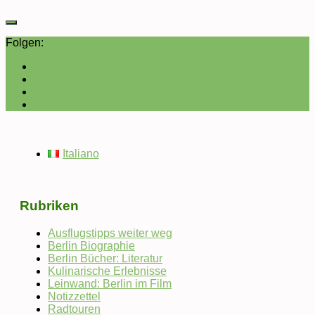
Folgen:
Italiano
Rubriken
Ausflugstipps weiter weg
Berlin Biographie
Berlin Bücher: Literatur
Kulinarische Erlebnisse
Leinwand: Berlin im Film
Notizzettel
Radtouren