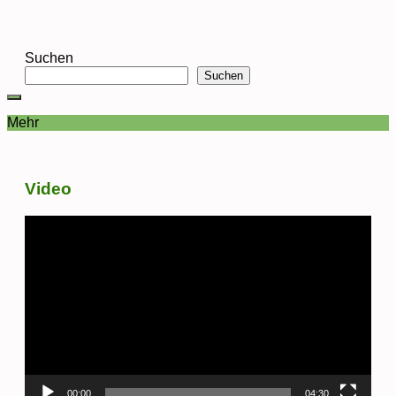
Suchen
Suchen
Mehr
Video
Video-
Player
00:00
04:30