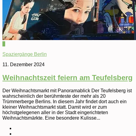
0
Spaziergänge Berlin
11. Dezember 2024
Weihnachtszeit feiern am Teufelsberg
Der Weihnachtsmarkt mit Panoramablick Der Teufelsberg ist
wahrscheinlich der berühmteste der mehr als 20
Trümmerberge Berlins. In diesem Jahr findet dort auch ein
kleiner Weihnachtsmarkt statt. Damit wird er zum
höchstgelegenen aller in der Stadt eingerichteten
Weihnachtsmärkte. Eine besondere Kulisse...