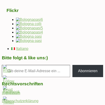
Flickr
Italiano
Bitte folgt & like uns:)
Gib deine E-Mail-Adresse ein ...
Abonnieren
Rechtsvorschriften
Impressum
Datenschutzerklärung