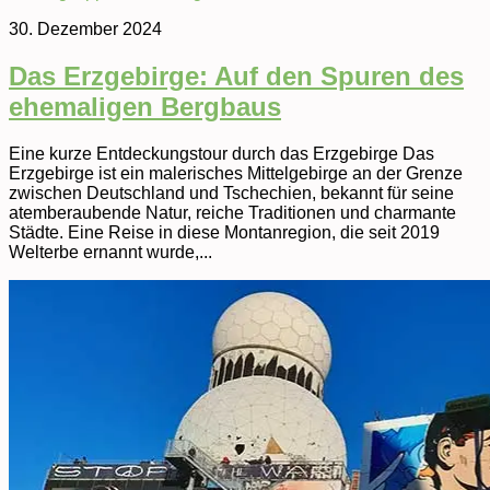
30. Dezember 2024
Das Erzgebirge: Auf den Spuren des
ehemaligen Bergbaus
Eine kurze Entdeckungstour durch das Erzgebirge Das
Erzgebirge ist ein malerisches Mittelgebirge an der Grenze
zwischen Deutschland und Tschechien, bekannt für seine
atemberaubende Natur, reiche Traditionen und charmante
Städte. Eine Reise in diese Montanregion, die seit 2019
Welterbe ernannt wurde,...