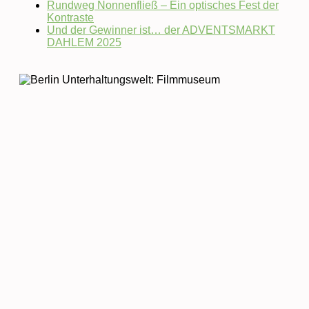
Rundweg Nonnenfließ – Ein optisches Fest der
Kontraste
Und der Gewinner ist… der ADVENTSMARKT
DAHLEM 2025