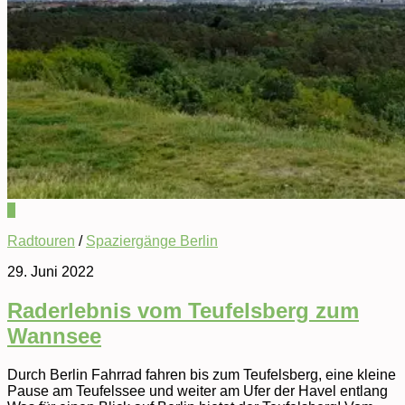
0
Radtouren
/
Spaziergänge Berlin
29. Juni 2022
Raderlebnis vom Teufelsberg zum
Wannsee
Durch Berlin Fahrrad fahren bis zum Teufelsberg, eine kleine
Pause am Teufelssee und weiter am Ufer der Havel entlang