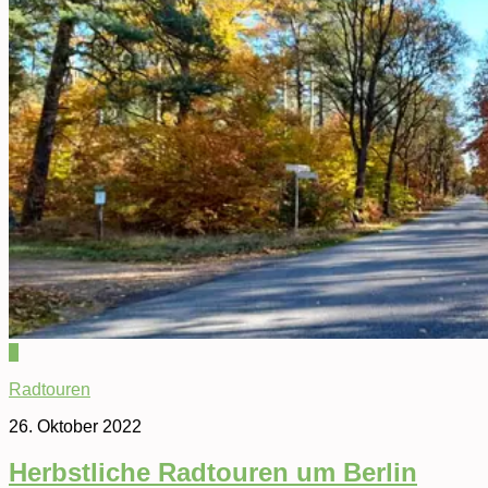
0
Radtouren
26. Oktober 2022
Herbstliche Radtouren um Berlin