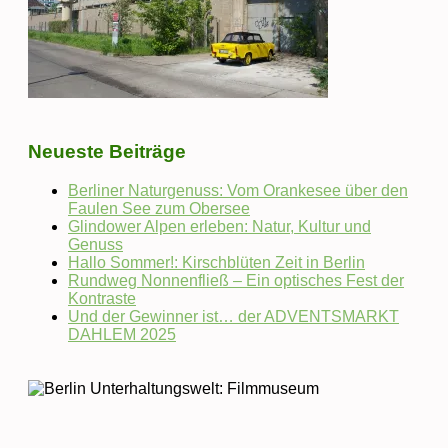
Neueste Beiträge
Berliner Naturgenuss: Vom Orankesee über den
Faulen See zum Obersee
Glindower Alpen erleben: Natur, Kultur und
Genuss
Hallo Sommer!: Kirschblüten Zeit in Berlin
Rundweg Nonnenfließ – Ein optisches Fest der
Kontraste
Und der Gewinner ist… der ADVENTSMARKT
DAHLEM 2025