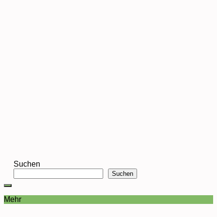
Suchen
Suchen
Mehr