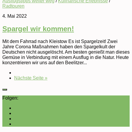
Ausflugstipps weiter weg
/
Kulinarische Erlebnisse
/
Radtouren
4. Mai 2022
Spargel wir kommen!
Mit dem Fahrrad nach Kleistow Es ist Spargelzeit! Zwei
Jahre Corona Maßnahmen haben den Spargelkult der
Deutschen nicht ausgelöscht. Am besten genießt man dieses
Gemüse in Verbindung mit einem Ausflug in die Natur. Heute
konzentrieren wir uns auf den Beelitzer...
Nächste Seite »
Folgen: