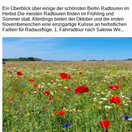
Ein Überblick über einige der schönsten Berlin Radtouren im
Herbst Die meisten Radtouren finden im Frühling und
Sommer statt. Allerdings bieten der Oktober und die ersten
Novemberwochen eine einzigartige Kulisse an herbstlichen
Farben für Radausflüge. 1. Fahrradtour nach Sakrow Wir...