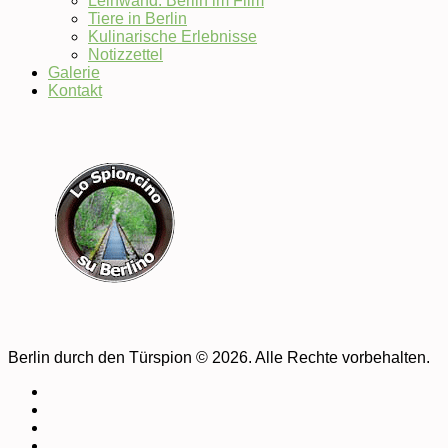
Leinwand: Berlin im Film
Tiere in Berlin
Kulinarische Erlebnisse
Notizzettel
Galerie
Kontakt
Berlin durch den Türspion © 2026. Alle Rechte vorbehalten.