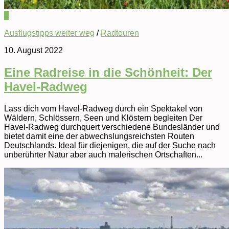
0
Ausflugstipps weiter weg
/
Radtouren
10. August 2022
Eine Radreise in die Schönheit: Der
Havel-Radweg
Lass dich vom Havel-Radweg durch ein Spektakel von
Wäldern, Schlössern, Seen und Klöstern begleiten Der
Havel-Radweg durchquert verschiedene Bundesländer und
bietet damit eine der abwechslungsreichsten Routen
Deutschlands. Ideal für diejenigen, die auf der Suche nach
unberührter Natur aber auch malerischen Ortschaften...