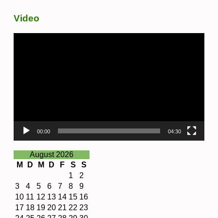
Video
Video-
Player
00:00
04:30
August 2026
M
D
M
D
F
S
S
1
2
3
4
5
6
7
8
9
10
11
12
13
14
15
16
17
18
19
20
21
22
23