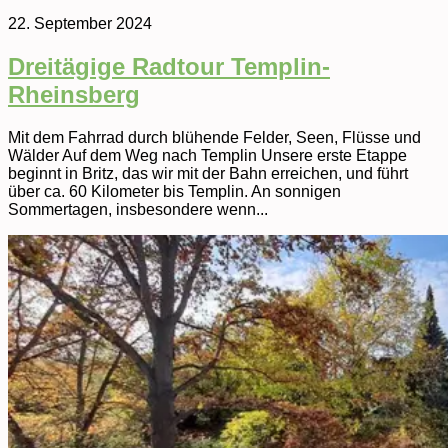
22. September 2024
Dreitägige Radtour Templin-
Rheinsberg
Mit dem Fahrrad durch blühende Felder, Seen, Flüsse und
Wälder Auf dem Weg nach Templin Unsere erste Etappe
beginnt in Britz, das wir mit der Bahn erreichen, und führt
über ca. 60 Kilometer bis Templin. An sonnigen
Sommertagen, insbesondere wenn...