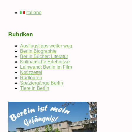
Italiano
Rubriken
Ausflugstipps weiter weg
Berlin Biographie
Berlin Bücher: Literatur
Kulinarische Erlebnisse
Leinwand: Berlin im Film
Notizzettel
Radtouren
Spaziergänge Berlin
Tiere in Berlin