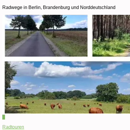
Radwege in Berlin, Brandenburg und Norddeutschland
0
Radtouren