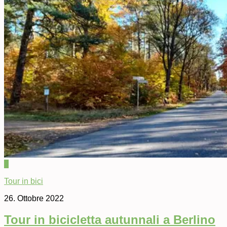
0
Tour in bici
26. Ottobre 2022
Tour in bicicletta autunnali a Berlino