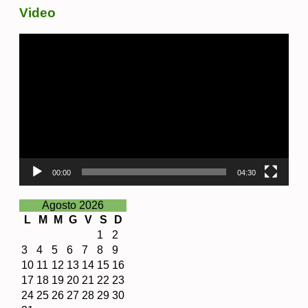
Video
Video
Player
00:00
04:30
Agosto 2026
L
M
M
G
V
S
D
1
2
3
4
5
6
7
8
9
10
11
12
13
14
15
16
17
18
19
20
21
22
23
24
25
26
27
28
29
30