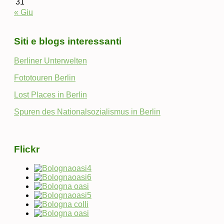
31
« Giu
Siti e blogs interessanti
Berliner Unterwelten
Fototouren Berlin
Lost Places in Berlin
Spuren des Nationalsozialismus in Berlin
Flickr