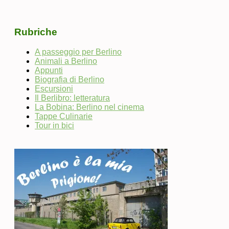
Rubriche
A passeggio per Berlino
Animali a Berlino
Appunti
Biografia di Berlino
Escursioni
Il Berlibro: letteratura
La Bobina: Berlino nel cinema
Tappe Culinarie
Tour in bici