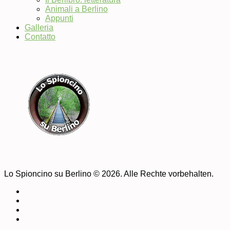
Animali a Berlino
Appunti
Galleria
Contatto
Lo Spioncino su Berlino © 2026. Alle Rechte vorbehalten.