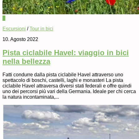
0
Escursioni
/
Tour in bici
10. Agosto 2022
Pista ciclabile Havel: viaggio in bici
nella bellezza
Fatti condurre dalla pista ciclabile Havel attraverso uno
spettacolo di boschi, castelli, laghi e monasteri La pista
ciclabile Havel attraversa diversi stati federali e offre quindi
uno dei percorsi più vari della Germania. Ideale per chi cerca
la natura incontaminata,...