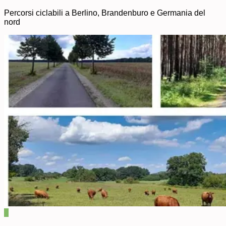
Percorsi ciclabili a Berlino, Brandenburo e Germania del
nord
0