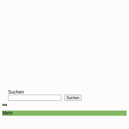
Suchen
Suchen
Mehr