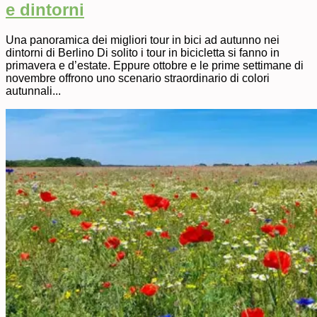
e dintorni
Una panoramica dei migliori tour in bici ad autunno nei
dintorni di Berlino Di solito i tour in bicicletta si fanno in
primavera e d’estate. Eppure ottobre e le prime settimane di
novembre offrono uno scenario straordinario di colori
autunnali...