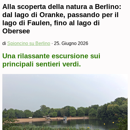
Alla scoperta della natura a Berlino:
dal lago di Oranke, passando per il
lago di Faulen, fino al lago di
Obersee
di
Spioncino su Berlino
·
25. Giugno 2026
Una rilassante escursione sui
principali sentieri verdi.