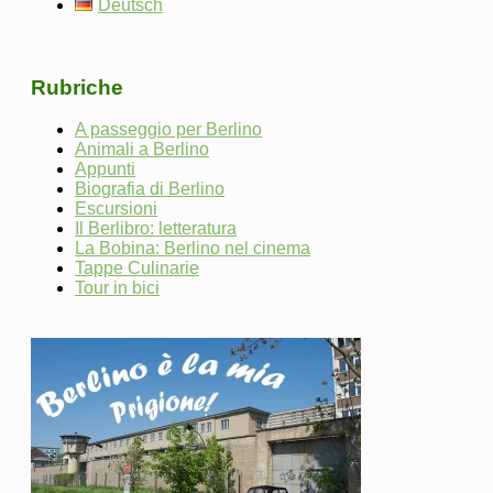
Deutsch
Rubriche
A passeggio per Berlino
Animali a Berlino
Appunti
Biografia di Berlino
Escursioni
Il Berlibro: letteratura
La Bobina: Berlino nel cinema
Tappe Culinarie
Tour in bici