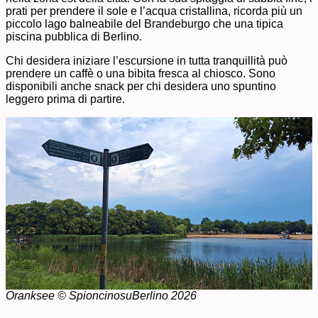
prati per prendere il sole e l’acqua cristallina, ricorda più un
piccolo lago balneabile del Brandeburgo che una tipica
piscina pubblica di Berlino.
Chi desidera iniziare l’escursione in tutta tranquillità può
prendere un caffè o una bibita fresca al chiosco. Sono
disponibili anche snack per chi desidera uno spuntino
leggero prima di partire.
Oranksee © SpioncinosuBerlino 2026