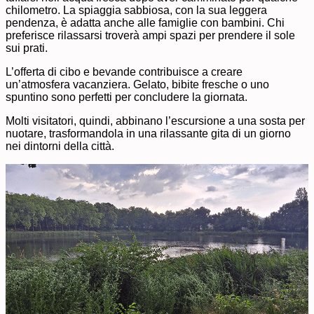
chilometro. La spiaggia sabbiosa, con la sua leggera
pendenza, è adatta anche alle famiglie con bambini. Chi
preferisce rilassarsi troverà ampi spazi per prendere il sole
sui prati.
L’offerta di cibo e bevande contribuisce a creare
un’atmosfera vacanziera. Gelato, bibite fresche o uno
spuntino sono perfetti per concludere la giornata.
Molti visitatori, quindi, abbinano l’escursione a una sosta per
nuotare, trasformandola in una rilassante gita di un giorno
nei dintorni della città.