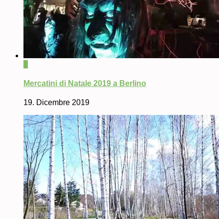
0
Mercatini di Natale 2019 a Berlino
19. Dicembre 2019