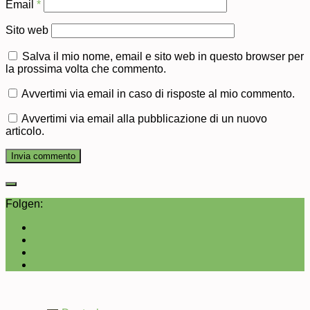
Email
*
Sito web
Salva il mio nome, email e sito web in questo browser per
la prossima volta che commento.
Avvertimi via email in caso di risposte al mio commento.
Avvertimi via email alla pubblicazione di un nuovo
articolo.
Folgen: