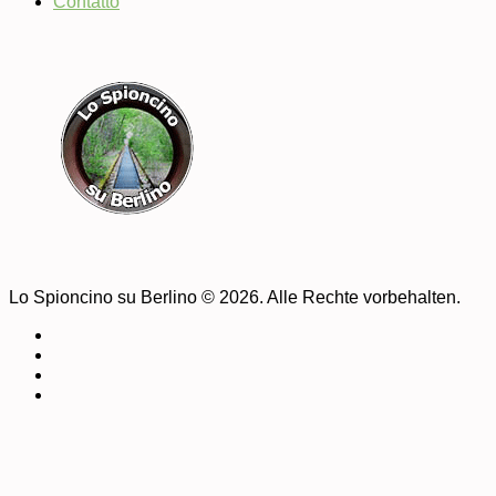
Contatto
Lo Spioncino su Berlino © 2026. Alle Rechte vorbehalten.