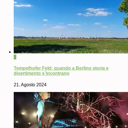
0
Tempelhofer Feld: quando a Berlino storia e
divertimento s’incontrano
21. Agosto 2024