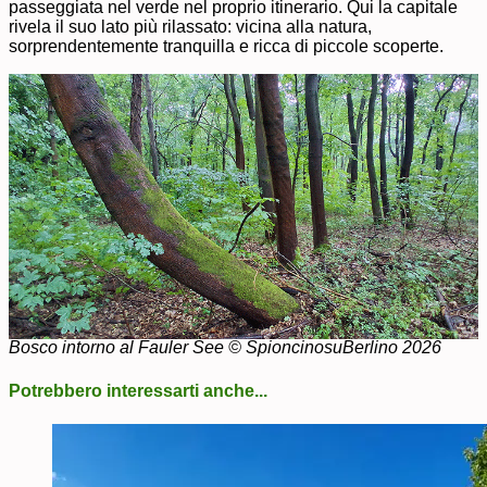
passeggiata nel verde nel proprio itinerario. Qui la capitale
rivela il suo lato più rilassato: vicina alla natura,
sorprendentemente tranquilla e ricca di piccole scoperte.
Bosco intorno al Fauler See © SpioncinosuBerlino 2026
Potrebbero interessarti anche...