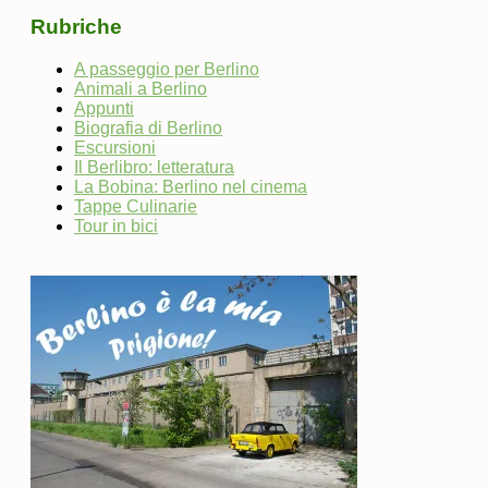
Rubriche
A passeggio per Berlino
Animali a Berlino
Appunti
Biografia di Berlino
Escursioni
Il Berlibro: letteratura
La Bobina: Berlino nel cinema
Tappe Culinarie
Tour in bici