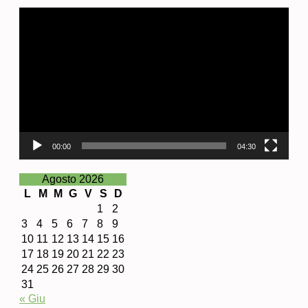
Video
Player
00:00
04:30
Agosto 2026
L
M
M
G
V
S
D
1
2
3
4
5
6
7
8
9
10
11
12
13
14
15
16
17
18
19
20
21
22
23
24
25
26
27
28
29
30
31
« Giu