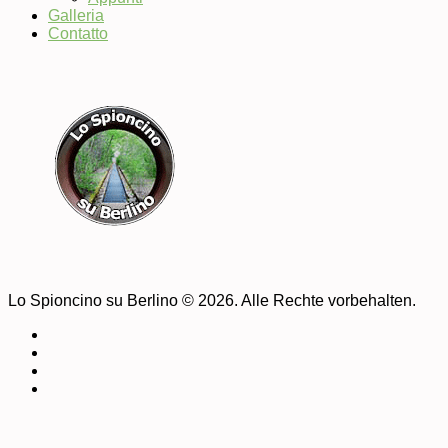
Galleria
Contatto
Lo Spioncino su Berlino © 2026. Alle Rechte vorbehalten.