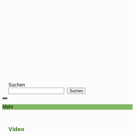
Suchen
Suchen
Mehr
Video