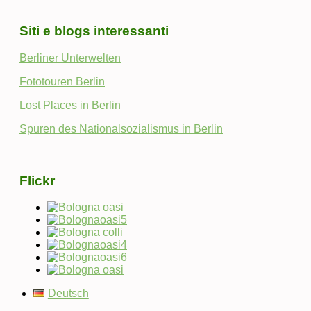
Siti e blogs interessanti
Berliner Unterwelten
Fototouren Berlin
Lost Places in Berlin
Spuren des Nationalsozialismus in Berlin
Flickr
Deutsch