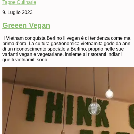
Tappe Culinarie
9. Luglio 2023
Greeen Vegan
Il Vietnam conquista Berlino Il vegan è di tendenza come mai
prima d’ora. La cultura gastronomica vietnamita gode da anni
di un riconoscimento speciale a Berlino, proprio nelle sue
varianti vegan e vegetariane. Insieme ai ristoranti indiani
quelli vietnamiti sono...