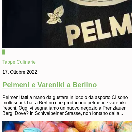
0
Tappe Culinarie
17. Ottobre 2022
Pelmeni e Vareniki a Berlino
Pelmeni fatti a mano da gustare in loco o da asporto Ci sono
molti snack bar a Berlino che producono pelmeni e vareniki
freschi. Oggi vi segnaliamo un nuovo negozio a Prenzlauer
Berg. Dove? In Schivelbeiner Strasse, non lontano dalla...