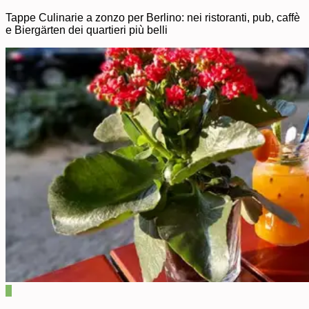
Tappe Culinarie a zonzo per Berlino: nei ristoranti, pub, caffè
e Biergärten dei quartieri più belli
0