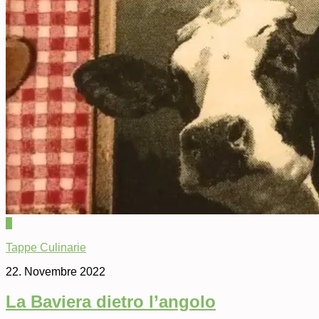
0
Tappe Culinarie
22. Novembre 2022
La Baviera dietro l’angolo