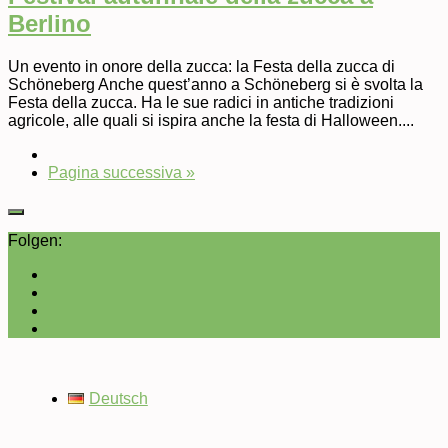
Berlino
Un evento in onore della zucca: la Festa della zucca di
Schöneberg Anche quest’anno a Schöneberg si è svolta la
Festa della zucca. Ha le sue radici in antiche tradizioni
agricole, alle quali si ispira anche la festa di Halloween....
Pagina successiva »
Folgen:
Deutsch