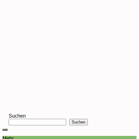
Suchen
Suchen
Mehr