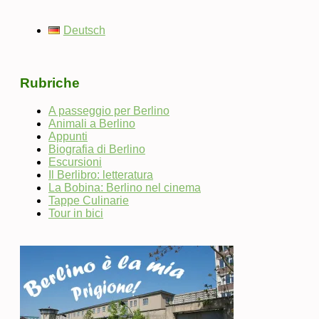
Deutsch
Rubriche
A passeggio per Berlino
Animali a Berlino
Appunti
Biografia di Berlino
Escursioni
Il Berlibro: letteratura
La Bobina: Berlino nel cinema
Tappe Culinarie
Tour in bici