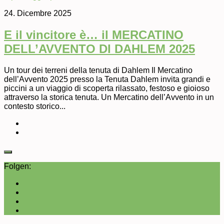
24. Dicembre 2025
E il vincitore è… il MERCATINO
DELL’AVVENTO DI DAHLEM 2025
Un tour dei terreni della tenuta di Dahlem Il Mercatino
dell’Avvento 2025 presso la Tenuta Dahlem invita grandi e
piccini a un viaggio di scoperta rilassato, festoso e gioioso
attraverso la storica tenuta. Un Mercatino dell’Avvento in un
contesto storico...
Folgen: