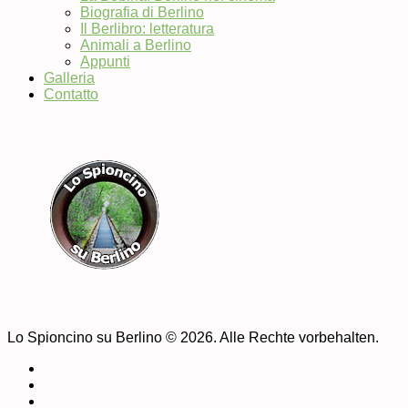
Biografia di Berlino
Il Berlibro: letteratura
Animali a Berlino
Appunti
Galleria
Contatto
Lo Spioncino su Berlino © 2026. Alle Rechte vorbehalten.