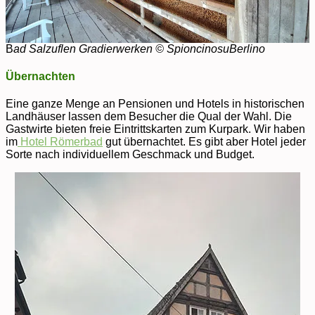
B
ad Salzuflen Gradierwerken © SpioncinosuBerlino
Übernachten
Eine ganze Menge an Pensionen und Hotels in historischen
Landhäuser lassen dem Besucher die Qual der Wahl. Die
Gastwirte bieten freie Eintrittskarten zum Kurpark. Wir haben
im
Hotel Römerbad
gut übernachtet. Es gibt aber Hotel jeder
Sorte nach individuellem Geschmack und Budget.