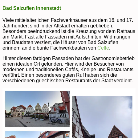
Bad Salzuflen Innenstadt
Viele mittelalterlichen Fachwerkhäuser aus dem 16. und 17.
Jahrhundert sind in der Altstadt erhalten geblieben.
Besonders beeindruckend ist die Kreuzung vor dem Rathaus
am Markt. Fast alle Fassaden mit Aufschriften, Widmungen
und Baudaten verziert, die Häuser von Bad Salzuflen
erinnern an die bunte Fachwerkbauten von
Celle
.
Hinter diesen farbigen Fassaden hat der Gastronomiebetrieb
einen idealen Ort gefunden. Hier wird der Besucher von
modernen und traditionellen Cafés, Kneipe und Restaurants
verführt. Einen besonderes guten Ruf haben sich die
verschiedenen griechischen Restaurants der Stadt verdient.