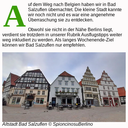
A
uf dem Weg nach Belgien haben wir in Bad
Salzuflen übernachtet. Die kleine Stadt kannte
wir noch nicht und es war eine angenehme
Überraschung sie zu entdecken.
Obwohl sie nicht in der Nähe Berlins liegt,
verdient sie trotzdem in unserer Rubrik Ausflugstipps weiter
weg inkludiert zu werden. Als langes Wochenende-Ziel
können wir Bad Salzuflen nur empfehlen.
Altstadt Bad Salzuflen
© SpioncinosuBerlino