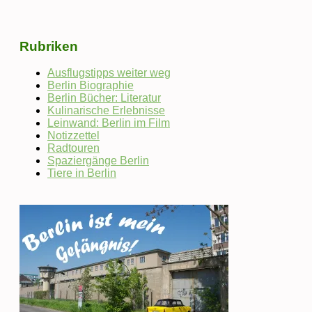
Rubriken
Ausflugstipps weiter weg
Berlin Biographie
Berlin Bücher: Literatur
Kulinarische Erlebnisse
Leinwand: Berlin im Film
Notizzettel
Radtouren
Spaziergänge Berlin
Tiere in Berlin