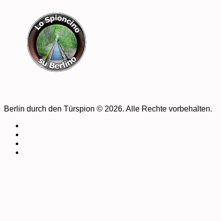
Berlin durch den Türspion © 2026. Alle Rechte vorbehalten.