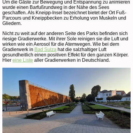
Um die Gäste zur Bewegung und Entspannung zu animieren
wurde einen Barfußrundweg in der Nähe des Sees
geschaffen. Als Kneipp-Insel bezeichnet bietet der Ort Fuß-
Parcours und Kneippbecken zu Erholung von Muskeln und
Gliedern.
Nicht zu weit auf der anderen Seite des Parks befinden sich
riesige Gradierwerke. Mit ihrer Sole reinigen sie die Luft und
wirken wie ein Aerosol für die Atemwegen. Wie bei dem
Gradierwerk in
Bad Sulza
hat die salzhaltiger Luft
gesundheitlich einen positiven Effekt für den ganzen Körper.
Hier
eine Liste
aller Gradierwerken in Deutschland.