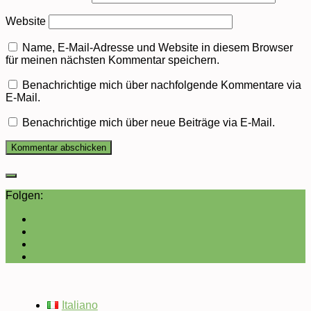
Website
Name, E-Mail-Adresse und Website in diesem Browser
für meinen nächsten Kommentar speichern.
Benachrichtige mich über nachfolgende Kommentare via
E-Mail.
Benachrichtige mich über neue Beiträge via E-Mail.
Folgen:
Italiano