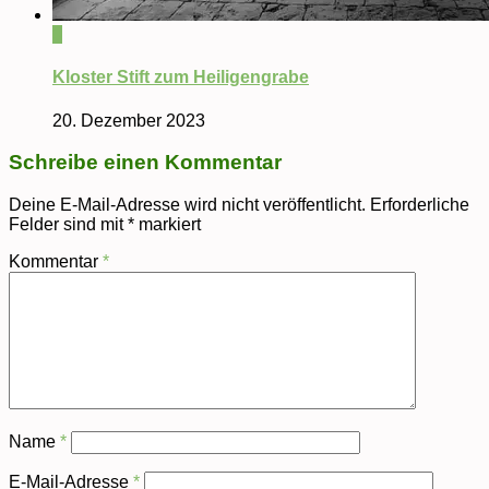
0
Kloster Stift zum Heiligengrabe
20. Dezember 2023
Schreibe einen Kommentar
Deine E-Mail-Adresse wird nicht veröffentlicht.
Erforderliche
Felder sind mit
*
markiert
Kommentar
*
Name
*
E-Mail-Adresse
*