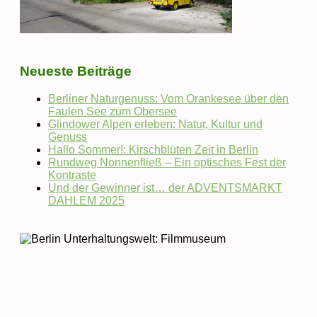
Neueste Beiträge
Berliner Naturgenuss: Vom Orankesee über den
Faulen See zum Obersee
Glindower Alpen erleben: Natur, Kultur und
Genuss
Hallo Sommer!: Kirschblüten Zeit in Berlin
Rundweg Nonnenfließ – Ein optisches Fest der
Kontraste
Und der Gewinner ist… der ADVENTSMARKT
DAHLEM 2025