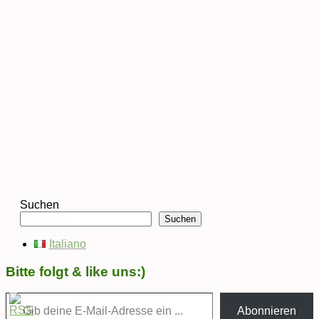
Suchen
Suchen
Italiano
Bitte folgt & like uns:)
Gib deine E-Mail-Adresse ein ...
Abonnieren