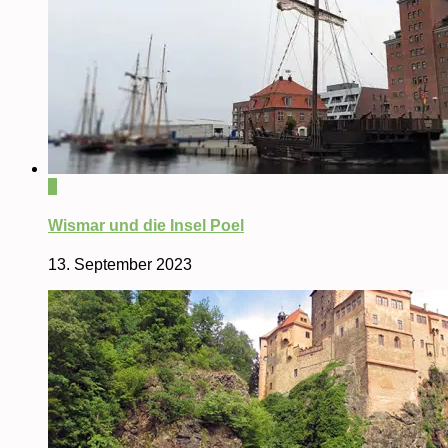
0
Wismar und die Insel Poel
13. September 2023