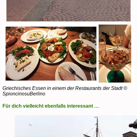
Griechisches Essen in einem der Restaurants der Stadt ©
SpioncinosuBerlino
Für dich vielleicht ebenfalls interessant …