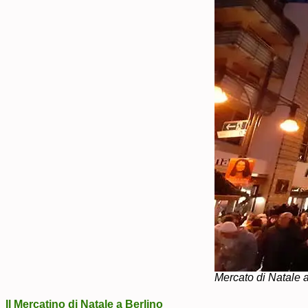
Mercato di Natale 
Il Mercatino di Natale a Berlino