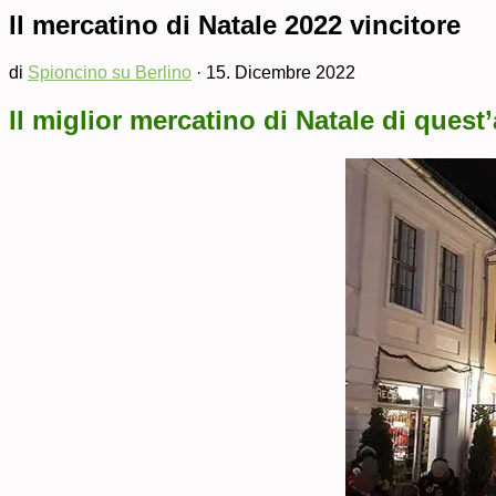
Il mercatino di Natale 2022 vincitore
di
Spioncino su Berlino
·
15. Dicembre 2022
Il miglior mercatino di Natale di quest