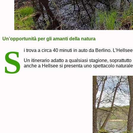
Un’opportunità per gli amanti della natura
S
i trova a circa 40 minuti in auto da Berlino. L’Hellse
Un itinerario adatto a qualsiasi stagione, soprattutt
anche a Hellsee si presenta uno spettacolo naturale