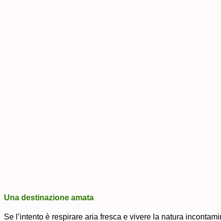
Una destinazione amata
Se l’intento è respirare aria fresca e vivere la natura incontami