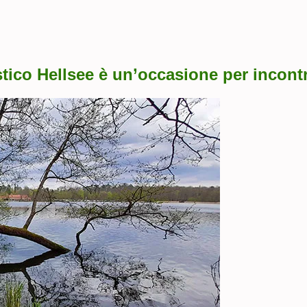
istico Hellsee è un’occasione per incont