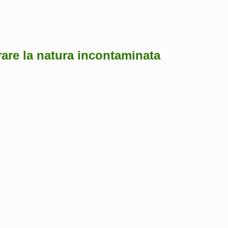
rare la natura incontaminata