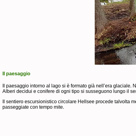
Il paesaggio
Il paesaggio intorno al lago si è formato già nell’era glaciale. 
Alberi decidui e conifere di ogni tipo si susseguono lungo il se
Il sentiero escursionistico circolare Hellsee procede talvolta 
passeggiate con tempo mite.