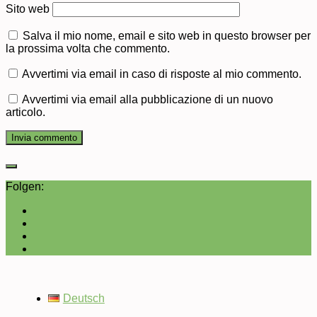
Sito web
Salva il mio nome, email e sito web in questo browser per
la prossima volta che commento.
Avvertimi via email in caso di risposte al mio commento.
Avvertimi via email alla pubblicazione di un nuovo
articolo.
Folgen:
Deutsch