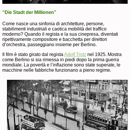
“Die Stadt der Millionen”
Come nasce una sinfonia di architetture, persone,
stabilimenti industriali e caotica mobilità del traffico
moderno? Quando il regista e la sua cinepresa, diventati
ripettivamente compositore e bacchetta per direttori
d’orchestra, passeggiano insieme per Berlino.
Il film è stato girato dal regista
Adolf Trotz
nel 1925. Mostra
come Berlino si sia rimessa in piedi dopo la prima guerra
mondiale. La povertà e l’inflazione sono state superate, le
macchine nelle fabbriche funzionano a pieno regime.