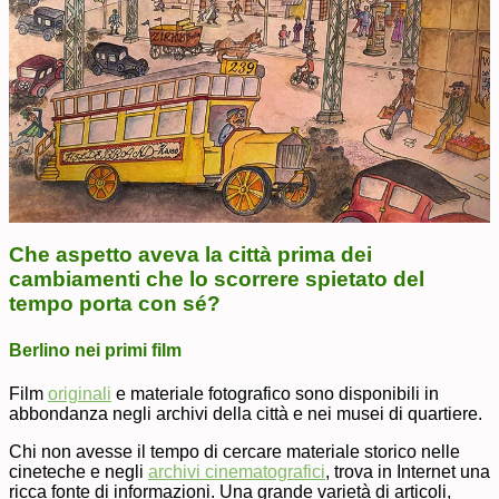
Che aspetto aveva la città prima dei
cambiamenti che lo scorrere spietato del
tempo porta con sé?
Berlino nei primi film
Film
originali
e materiale fotografico sono disponibili in
abbondanza negli archivi della città e nei musei di quartiere.
Chi non avesse il tempo di cercare materiale storico nelle
cineteche e negli
archivi cinematografici
, trova in Internet una
ricca fonte di informazioni. Una grande varietà di articoli,