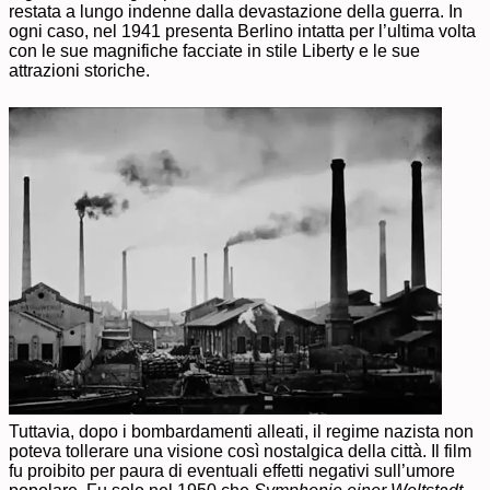
restata a lungo indenne dalla devastazione della guerra. In
ogni caso, nel 1941 presenta Berlino intatta per l’ultima volta
con le sue magnifiche facciate in stile Liberty e le sue
attrazioni storiche.
Tuttavia, dopo i bombardamenti alleati, il regime nazista non
poteva tollerare una visione così nostalgica della città. Il film
fu proibito per paura di eventuali effetti negativi sull’umore