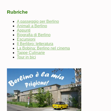
Rubriche
A passeggio per Berlino
Animali a Berlino
Appunti
Biografia di Berlino
Escursioni
Il Berlibro: letteratura
La Bobina: Berlino nel cinema
Tappe Culinarie
Tour in bici