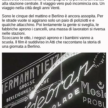
alla stazione centrale. Il viaggio vero può incomincia ora. Un
viaggio nella città degli anni Venti.
Sono le cinque del mattino e Berlino è ancora assopita. Per
le strade vuote si aggirano solo un paio di poliziotti e e
qualche attacchino. Poi lentamente la gente si sveglia, le
fabbriche aprono i cancelli, una massa di lavoratori si riversa
nelle stazioni.
Scoccano le otto, i negozi aprono e i bambini vanno a
scuola. Il film è suddiviso in Atti che raccontano la storia di
una giornata a Berlino.