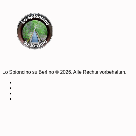
Lo Spioncino su Berlino © 2026. Alle Rechte vorbehalten.