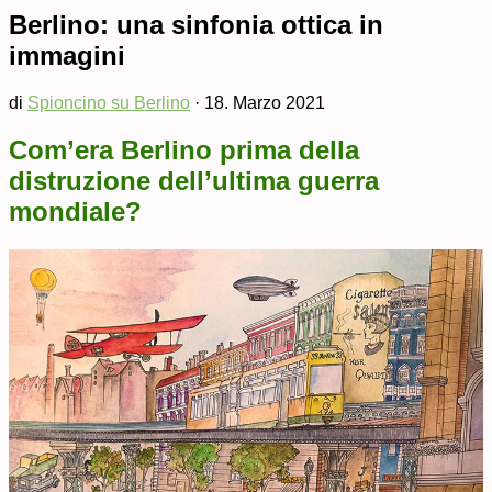
Berlino: una sinfonia ottica in
immagini
di
Spioncino su Berlino
·
18. Marzo 2021
Com’era Berlino prima della
distruzione dell’ultima guerra
mondiale?