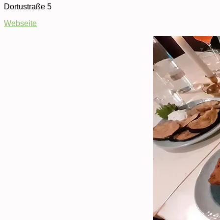
Dortustraße 5
Webseite