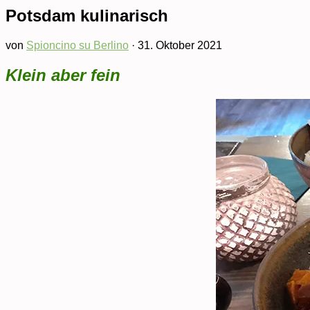
Potsdam kulinarisch
von
Spioncino su Berlino
·
31. Oktober 2021
Klein aber fein