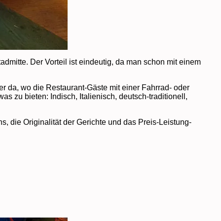
dmitte. Der Vorteil ist eindeutig, da man schon mit einem
ber da, wo die Restaurant-Gäste mit einer Fahrrad- oder
 zu bieten: Indisch, Italienisch, deutsch-traditionell,
 die Originalität der Gerichte und das Preis-Leistung-