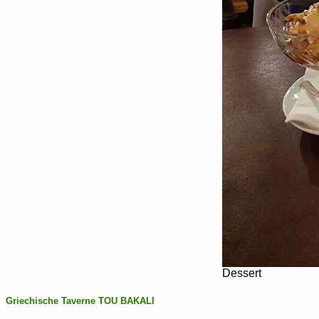
Dessert
Griechische Taverne TOU BAKALI