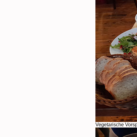
Vegetarische Vors