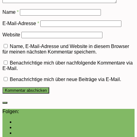
Name
*
E-Mail-Adresse
*
Website
Name, E-Mail-Adresse und Website in diesem Browser
für meinen nächsten Kommentar speichern.
Benachrichtige mich über nachfolgende Kommentare via
E-Mail.
Benachrichtige mich über neue Beiträge via E-Mail.
Folgen: