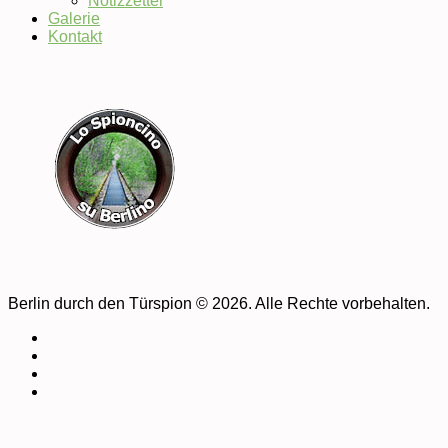
Notizzettel
Galerie
Kontakt
Berlin durch den Türspion © 2026. Alle Rechte vorbehalten.