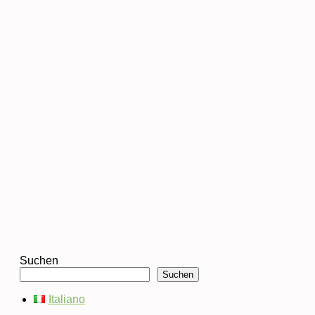
Suchen
Suchen
Italiano