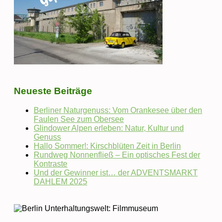
Neueste Beiträge
Berliner Naturgenuss: Vom Orankesee über den
Faulen See zum Obersee
Glindower Alpen erleben: Natur, Kultur und
Genuss
Hallo Sommer!: Kirschblüten Zeit in Berlin
Rundweg Nonnenfließ – Ein optisches Fest der
Kontraste
Und der Gewinner ist… der ADVENTSMARKT
DAHLEM 2025