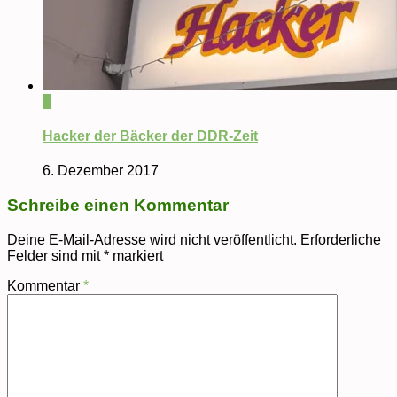
0
Hacker der Bäcker der DDR-Zeit
6. Dezember 2017
Schreibe einen Kommentar
Deine E-Mail-Adresse wird nicht veröffentlicht.
Erforderliche
Felder sind mit
*
markiert
Kommentar
*