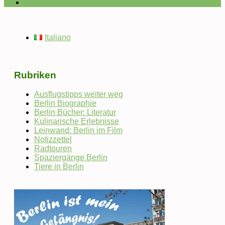
Italiano
Rubriken
Ausflugstipps weiter weg
Berlin Biographie
Berlin Bücher: Literatur
Kulinarische Erlebnisse
Leinwand: Berlin im Film
Notizzettel
Radtouren
Spaziergänge Berlin
Tiere in Berlin