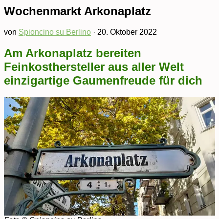
Wochenmarkt Arkonaplatz
von
Spioncino su Berlino
·
20. Oktober 2022
Am Arkonaplatz bereiten
Feinkosthersteller aus aller Welt
einzigartige Gaumenfreude für dich