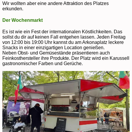
Wir wollten aber eine andere Attraktion des Platzes
erkunden.
Der Wochenmarkt
Es ist wie ein Fest der internationalen Köstlichkeiten. Das
sollst du dir auf keinen Fall entgehen lassen. Jeden Freitag
von 12:00 bis 19:00 Uhr kannst du am Arkonaplatz leckere
Snacks in einer einzigartigen Location genießen.
Neben Obst- und Gemüsestände präsentieren auch
Feinkosthersteller ihre Produkte. Der Platz wird ein Karussell
gastronomischer Farben und Gerüche.