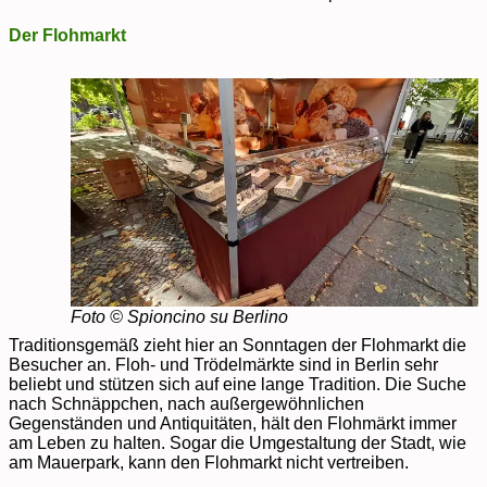
Der Flohmarkt
Foto © Spioncino su Berlino
Traditionsgemäß zieht hier an Sonntagen der Flohmarkt die
Besucher an. Floh- und Trödelmärkte sind in Berlin sehr
beliebt und stützen sich auf eine lange Tradition. Die Suche
nach Schnäppchen, nach außergewöhnlichen
Gegenständen und Antiquitäten, hält den Flohmärkt immer
am Leben zu halten. Sogar die Umgestaltung der Stadt, wie
am Mauerpark, kann den Flohmarkt nicht vertreiben.