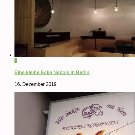
0
Eine kleine Ecke Nepals in Berlin
16. Dezember 2019