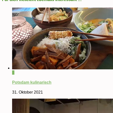
0
Potsdam kulinarisch
31. Oktober 2021