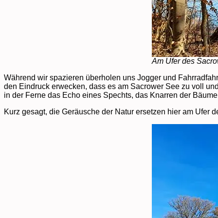
Am Ufer des Sacro
Während wir spazieren überholen uns Jogger und Fahrradfahr
den Eindruck erwecken, dass es am Sacrower See zu voll und z
in der Ferne das Echo eines Spechts, das Knarren der Bäume 
Kurz gesagt, die Geräusche der Natur ersetzen hier am Ufer 