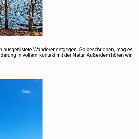
en ausgerüstete Wanderer entgegen. So beschrieben, mag es
nderung in vollem Kontakt mit der Natur. Außerdem hören wir