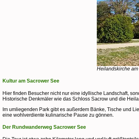
Heilandskirche am 
Kultur am Sacrower See
Hier finden Besucher nicht nur eine idyllische Landschaft,
Historische Denkmäler wie das Schloss Sacrow und die Heilan
Im umliegenden Park gibt es außerdem Bänke, Tische und Liege
eine wohlverdiente kulinarische Pause zu gönnen.
Der Rundwanderweg Sacrower See