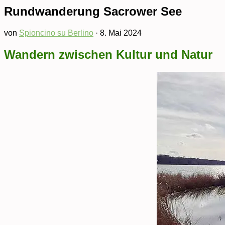
Rundwanderung Sacrower See
von
Spioncino su Berlino
·
8. Mai 2024
Wandern zwischen Kultur und Natur