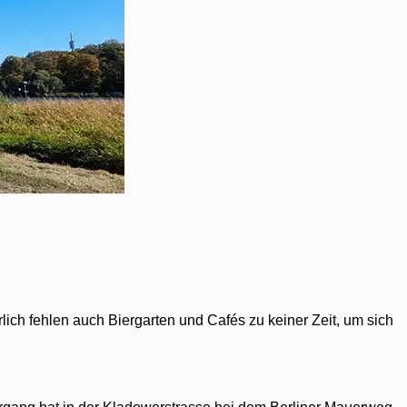
ich fehlen auch Biergarten und Cafés zu keiner Zeit, um sich