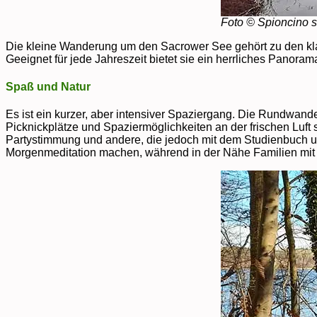
Foto © Spioncino s
Die kleine Wanderung um den Sacrower See gehört zu den k
Geeignet für jede Jahreszeit bietet sie ein herrliches Panoram
Spaß und Natur
Es ist ein kurzer, aber intensiver Spaziergang. Die Rundwan
Picknickplätze und Spaziermöglichkeiten an der frischen Luft
Partystimmung und andere, die jedoch mit dem Studienbuch un
Morgenmeditation machen, während in der Nähe Familien mit