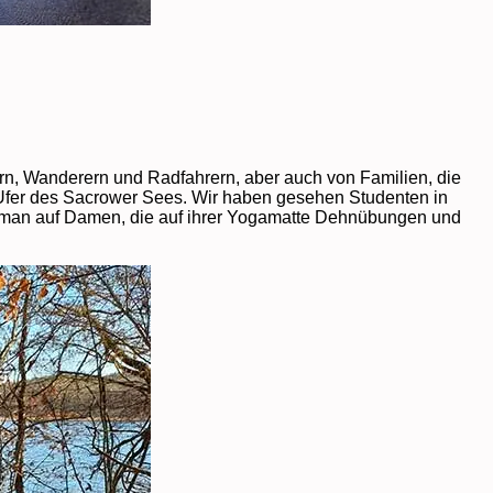
ern, Wanderern und Radfahrern, aber auch von Familien, die
m Ufer des Sacrower Sees. Wir haben gesehen Studenten in
ft man auf Damen, die auf ihrer Yogamatte Dehnübungen und