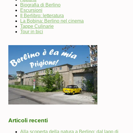
Biografia di Berlino
Escursioni
Il Berlibro: letteratura
La Bobina: Berlino nel cinema
Tappe Culinarie
Tour in bici
Articoli recenti
Alla scoperta della natura a Berlino: dal lago di