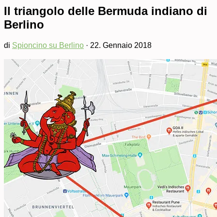
Il triangolo delle Bermuda indiano di
Berlino
di
Spioncino su Berlino
·
22. Gennaio 2018