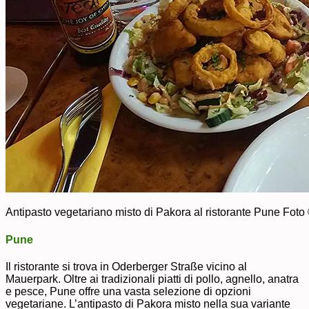
Antipasto vegetariano misto di Pakora al ristorante Pune Foto
Pune
Il ristorante si trova in Oderberger Straße vicino al
Mauerpark. Oltre ai tradizionali piatti di pollo, agnello, anatra
e pesce, Pune offre una vasta selezione di opzioni
vegetariane. L’antipasto di Pakora misto nella sua variante