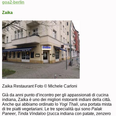
goa2-berlin
Zaika
Zaika Restaurant Foto © Michele Carloni
Già da anni punto d’incontro per gli appassionati di cucina
indiana, Zaika è uno dei migliori ristoranti indiani della città.
Anche qui abbiamo ordinato lo
Yogi Thali
, una portata mista
di tre piatti vegetariani. Le tre specialità qui sono
Palak
Paneer
,
Tinda Vindaloo
(zucca indiana con patate, zenzero