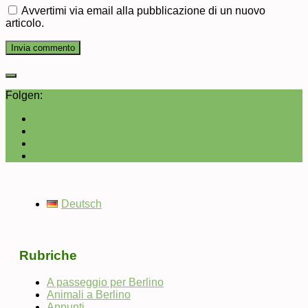
Avvertimi via email alla pubblicazione di un nuovo
articolo.
Folgen:
Deutsch
Rubriche
A passeggio per Berlino
Animali a Berlino
Appunti