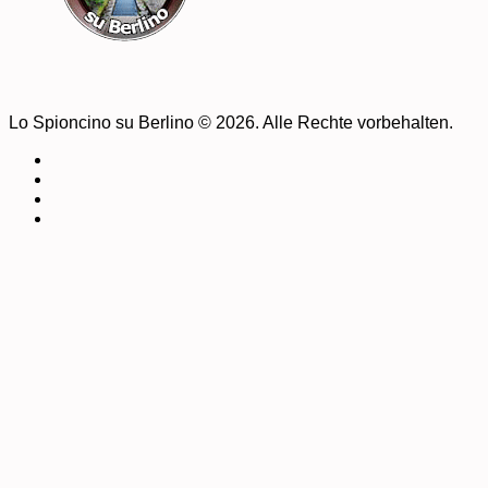
Lo Spioncino su Berlino © 2026. Alle Rechte vorbehalten.