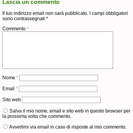
Lascia un commento
Il tuo indirizzo email non sarà pubblicato.
I campi obbligatori
sono contrassegnati
*
Commento
*
Nome
*
Email
*
Sito web
Salva il mio nome, email e sito web in questo browser per
la prossima volta che commento.
Avvertimi via email in caso di risposte al mio commento.