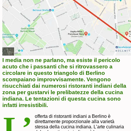
I media non ne parlano, ma esiste il pericolo
acuto che i passanti che si ritrovassero a
circolare in questo triangolo di Berlino
scompaiano improvvisamente. Vengono
risucchiati dai numerosi ristoranti indiani della
zona per gustarvi le prelibatezze della cucina
indiana. Le tentazioni di questa cucina sono
infatti irresistibili.
L’
offerta di ristoranti indiani a Berlino è
direttamente proporzionale alla varietà
stessa della cucina indiana. L’arte culinaria