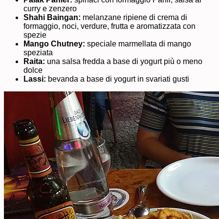
curry e zenzero
Shahi Baingan:
melanzane ripiene di crema di
formaggio, noci, verdure, frutta e aromatizzata con
spezie
Mango Chutney:
speciale marmellata di mango
speziata
Raita:
una salsa fredda a base di yogurt più o meno
dolce
Lassi:
bevanda a base di yogurt in svariati gusti