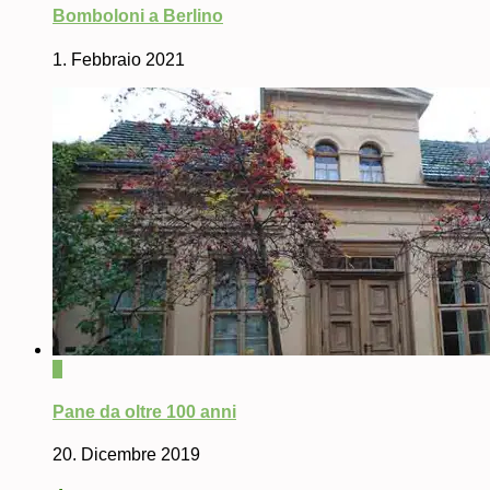
Bomboloni a Berlino
1. Febbraio 2021
0
Pane da oltre 100 anni
20. Dicembre 2019