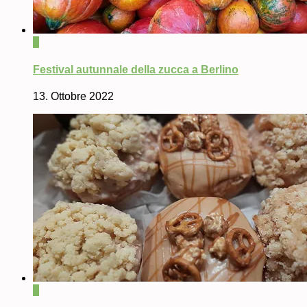
0
Festival autunnale della zucca a Berlino
13. Ottobre 2022
0