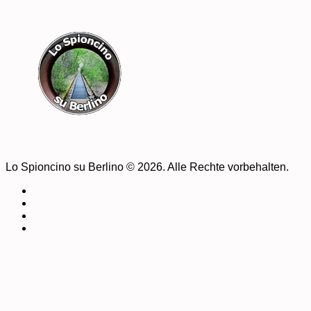
Lo Spioncino su Berlino © 2026. Alle Rechte vorbehalten.