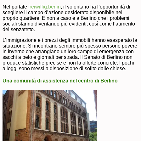
Nel portale
freiwillig.berlin
, il volontario ha l’opportunità di
scegliere il campo d’azione desiderato disponibile nel
proprio quartiere. E non a caso è a Berlino che i problemi
sociali stanno diventando più evidenti, così come l’aumento
dei senzatetto.
L’immigrazione e i prezzi degli immobili hanno esasperato la
situazione. Si incontrano sempre più spesso persone povere
in inverno che arrangiano un loro campo di emergenza con
sacchi a pelo e giornali per strada. Il Senato di Berlino non
produce statistiche precise e non fa offerte concrete. I pochi
alloggi sono messi a disposizione di solito dalle chiese.
Una comunità di assistenza nel centro di Berlino