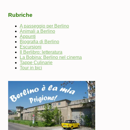
Rubriche
A passeggio per Berlino
Animali a Berlino
Appunti
Biografia di Berlino
Escursioni
Il Berlibro: letteratura
La Bobina: Berlino nel cinema
Tappe Culinarie
Tour in bici