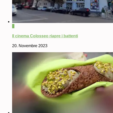
0
Il cinema Colosseo riapre i battenti
20. Novembre 2023