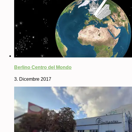
Berlino Centro del Mondo
3. Dicembre 2017