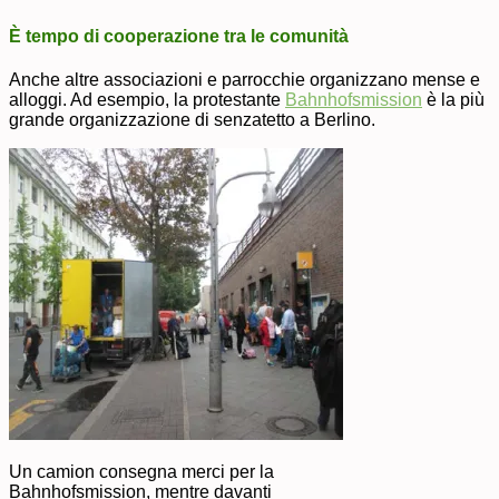
È tempo di cooperazione tra le comunità
Anche altre associazioni e parrocchie organizzano mense e
alloggi. Ad esempio, la protestante
Bahnhofsmission
è la più
grande organizzazione di senzatetto a Berlino.
Un camion consegna merci per la
Bahnhofsmission, mentre davanti