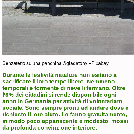
Senzatetto su una panchina ©gladatony –Pixabay
Durante le festività natalizie non esitano a
sacrificare il loro tempo libero. Nemmeno
temporali e tormente di neve li fermano. Oltre
l’8% dei cittadini si rende disponibile ogni
anno in Germania per attività di volontariato
sociale. Sono sempre pronti ad andare dove è
richiesto il loro aiuto. Lo fanno gratuitamente,
in modo poco appariscente e modesto, mossi
da profonda convinzione interiore.