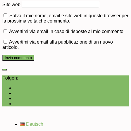
Sito web
Salva il mio nome, email e sito web in questo browser per
la prossima volta che commento.
Avvertimi via email in caso di risposte al mio commento.
Avvertimi via email alla pubblicazione di un nuovo
articolo.
Folgen:
Deutsch