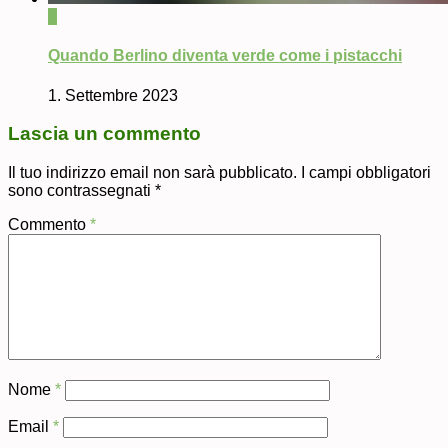
0
Quando Berlino diventa verde come i pistacchi
1. Settembre 2023
Lascia un commento
Il tuo indirizzo email non sarà pubblicato.
I campi obbligatori
sono contrassegnati
*
Commento
*
Nome
*
Email
*