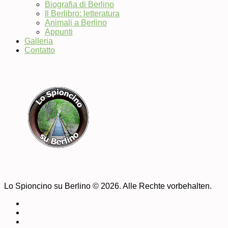
Biografia di Berlino
Il Berlibro: letteratura
Animali a Berlino
Appunti
Galleria
Contatto
Lo Spioncino su Berlino © 2026. Alle Rechte vorbehalten.