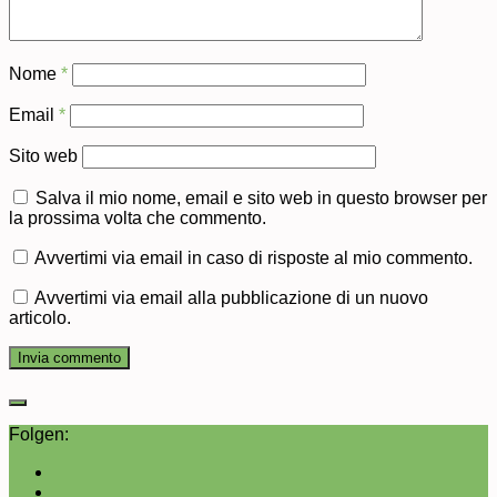
Nome
*
Email
*
Sito web
Salva il mio nome, email e sito web in questo browser per
la prossima volta che commento.
Avvertimi via email in caso di risposte al mio commento.
Avvertimi via email alla pubblicazione di un nuovo
articolo.
Folgen: