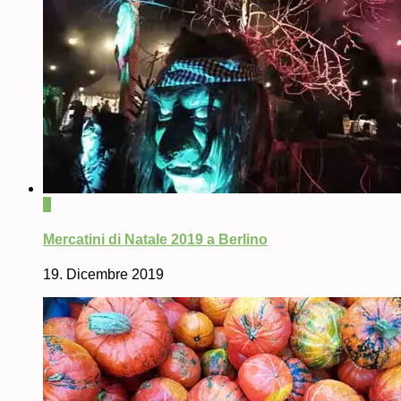
0
Mercatini di Natale 2019 a Berlino
19. Dicembre 2019