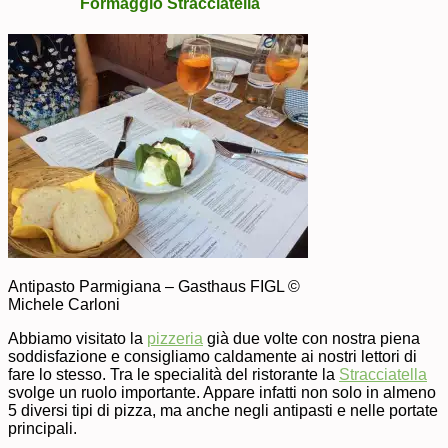
Formaggio Stracciatella
Antipasto Parmigiana – Gasthaus FIGL ©
Michele Carloni
Abbiamo visitato la
pizzeria
già due volte con nostra piena
soddisfazione e consigliamo caldamente ai nostri lettori di
fare lo stesso. Tra le specialità del ristorante la
Stracciatella
svolge un ruolo importante. Appare infatti non solo in almeno
5 diversi tipi di pizza, ma anche negli antipasti e nelle portate
principali.