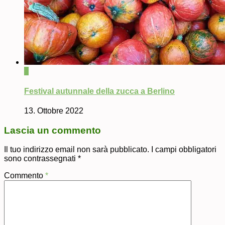
0
Festival autunnale della zucca a Berlino
13. Ottobre 2022
Lascia un commento
Il tuo indirizzo email non sarà pubblicato.
I campi obbligatori
sono contrassegnati
*
Commento
*