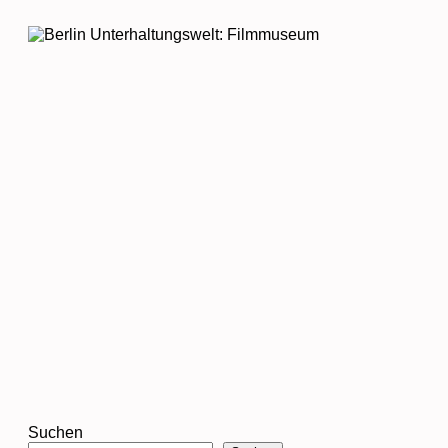
Suchen