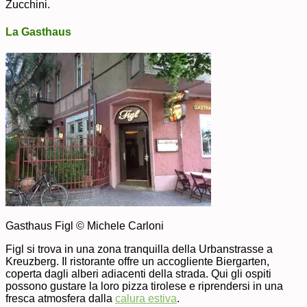
Zucchini.
La Gasthaus
Gasthaus Figl © Michele Carloni
Figl si trova in una zona tranquilla della Urbanstrasse a
Kreuzberg. Il ristorante offre un accogliente Biergarten,
coperta dagli alberi adiacenti della strada. Qui gli ospiti
possono gustare la loro pizza tirolese e riprendersi in una
fresca atmosfera dalla
calura estiva
.