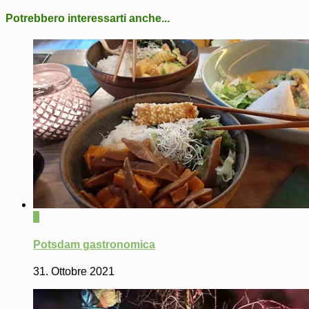
Potrebbero interessarti anche...
0
Potsdam gastronomica
31. Ottobre 2021