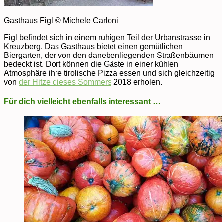
Gasthaus Figl © Michele Carloni
Figl befindet sich in einem ruhigen Teil der Urbanstrasse in
Kreuzberg. Das Gasthaus bietet einen gemütlichen
Biergarten, der von den danebenliegenden Straßenbäumen
bedeckt ist. Dort können die Gäste in einer kühlen
Atmosphäre ihre tirolische Pizza essen und sich gleichzeitig
von
der Hitze dieses Sommers
2018 erholen.
Für dich vielleicht ebenfalls interessant …