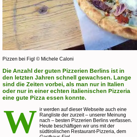
Pizzen bei Figl © Michele Caloni
Die Anzahl der guten Pizzerien Berlins ist in
den letzten Jahren schnell gewachsen. Lange
sind die Zeiten vorbei, als man nur in Italien
oder nur in einer echten italienischen Pizzeria
eine gute Pizza essen konnte.
W
ir werden auf dieser Webseite auch eine
Rangliste der zurzeit – unserer Meinung
nach – besten Pizzerien Berlins verfassen.
Heute beschäftigen wir uns mit der
südtirolischen Restaurant-Pizzeria, dem
Gasthaus Figl
.