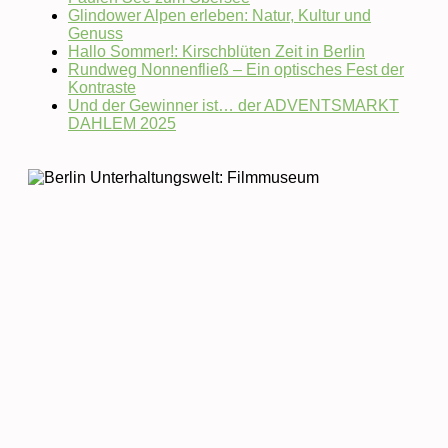
Glindower Alpen erleben: Natur, Kultur und
Genuss
Hallo Sommer!: Kirschblüten Zeit in Berlin
Rundweg Nonnenfließ – Ein optisches Fest der
Kontraste
Und der Gewinner ist… der ADVENTSMARKT
DAHLEM 2025