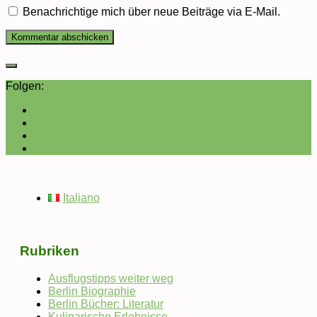
Benachrichtige mich über neue Beiträge via E-Mail.
Folgen:
Italiano
Rubriken
Ausflugstipps weiter weg
Berlin Biographie
Berlin Bücher: Literatur
Kulinarische Erlebnisse