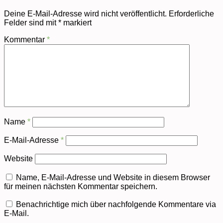
Deine E-Mail-Adresse wird nicht veröffentlicht.
Erforderliche
Felder sind mit
*
markiert
Kommentar
*
Name
*
E-Mail-Adresse
*
Website
Name, E-Mail-Adresse und Website in diesem Browser
für meinen nächsten Kommentar speichern.
Benachrichtige mich über nachfolgende Kommentare via
E-Mail.