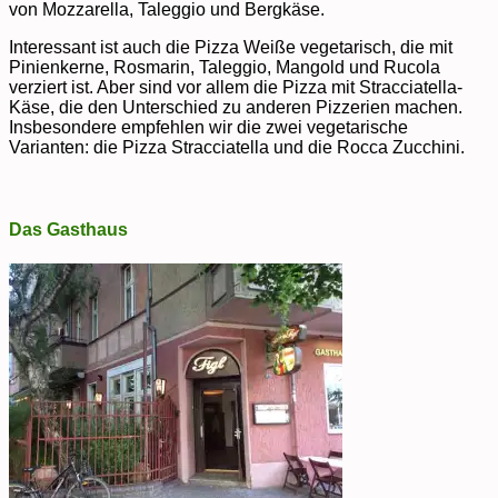
von Mozzarella, Taleggio und Bergkäse.
Interessant ist auch die Pizza Weiße vegetarisch, die mit
Pinienkerne, Rosmarin, Taleggio, Mangold und Rucola
verziert ist. Aber sind vor allem die Pizza mit Stracciatella-
Käse, die den Unterschied zu anderen Pizzerien machen.
Insbesondere empfehlen wir die zwei vegetarische
Varianten: die Pizza Stracciatella und die Rocca Zucchini.
Das Gasthaus