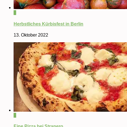
0
Herbstliches Kürbisfest in Berlin
13. Oktober 2022
0
Eine Pizza bei Stranero