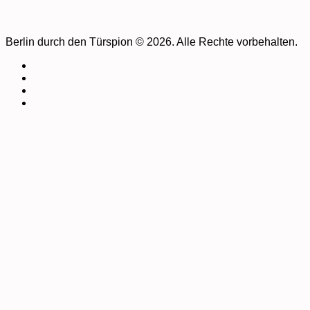
Berlin durch den Türspion © 2026. Alle Rechte vorbehalten.