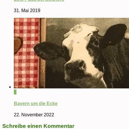
31. Mai 2019
0
Bayern um die Ecke
22. November 2022
Schreibe einen Kommentar